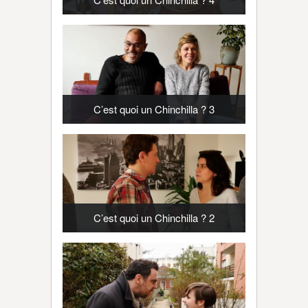
C’est quoi un Chinchilla ? 3
C’est quoi un Chinchilla ? 2