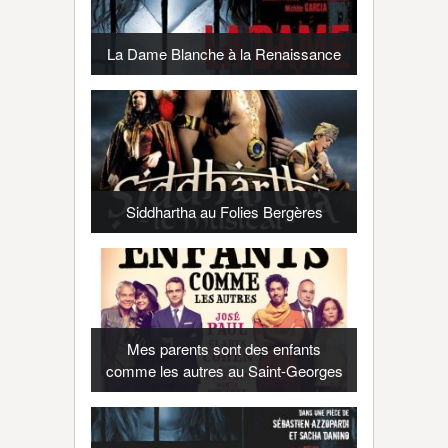
La Dame Blanche à la Renaissance
Siddhartha au Folies Bergères
Mes parents sont des enfants
comme les autres au Saint-Georges