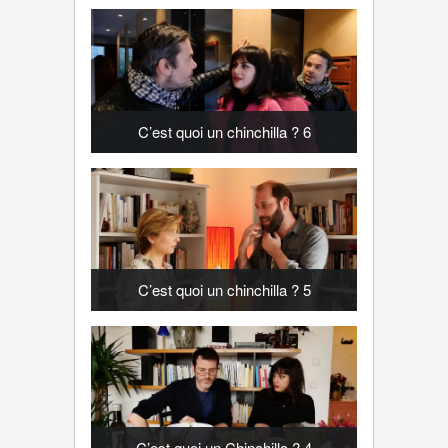
C’est quoi un chinchilla ? 6
C’est quoi un chinchilla ? 5
C’est quoi un Chinchilla ? 4