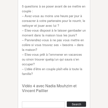
5 questions à se poser avant de se mettre en
couple :
– Avez-vous au moins une heure par jour à
consacrer à votre partenaire pour le nourrir, le
nettoyer et jouer avec lui ?
– Etes-vous disposé à le laisser gambader un
moment dans la maison tous les jours?
– Parviendrez-vous à ne pas vous mettre en
colère si vous trouvez ses « besoins » dans
la maison?
– Etes-vous prêt à l’emmener en vacances
ou sinon trouver quelqu’un qui saura s’en
occuper?
– L’idée d’être en couple plaît-elle à toute la
famille?
Vidéo 4 avec Nadia Mouhzim et
Vincent Paillier
Search