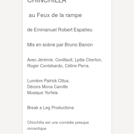
au Feux de la rampe
de Emmanuel Robert Espalieu
Mis en scène par Bruno Banon
Avec Jérémie, Covillault, Lydia Cherton,
Roger Contebardo, Céline Perra.
Lumière Patrick Clitus,
Décors Mona Camille
Musique Yorfela
Break a Leg Productions
Chinchilla est une comédie presque
romantique