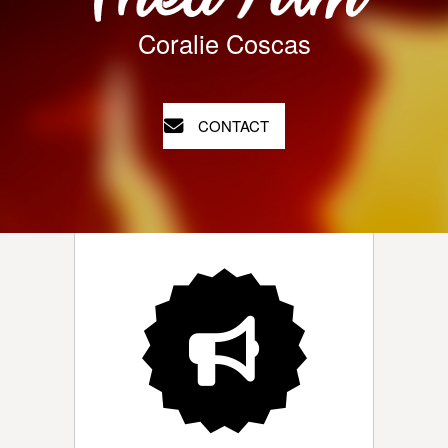
Coralie Coscas
CONTACT