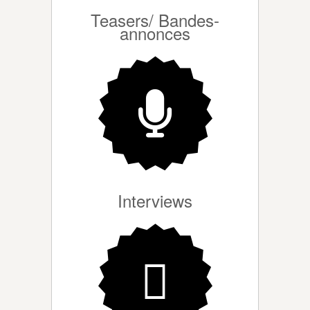
Teasers/ Bandes-
annonces
Interviews