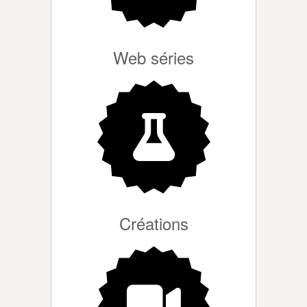
Web séries
Créations