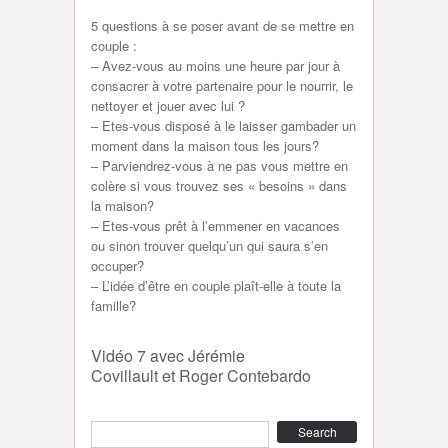
5 questions à se poser avant de se mettre en
couple :
– Avez-vous au moins une heure par jour à
consacrer à votre partenaire pour le nourrir, le
nettoyer et jouer avec lui ?
– Etes-vous disposé à le laisser gambader un
moment dans la maison tous les jours?
– Parviendrez-vous à ne pas vous mettre en
colère si vous trouvez ses « besoins » dans
la maison?
– Etes-vous prêt à l’emmener en vacances
ou sinon trouver quelqu’un qui saura s’en
occuper?
– L’idée d’être en couple plaît-elle à toute la
famille?
Vidéo 7 avec Jérémie
Covillault et Roger Contebardo
Search