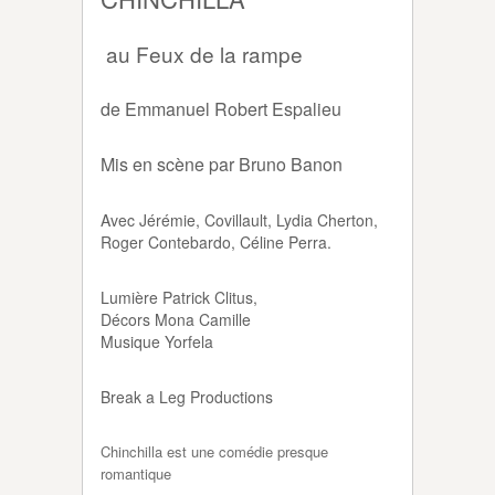
au Feux de la rampe
de Emmanuel Robert Espalieu
Mis en scène par Bruno Banon
Avec Jérémie, Covillault, Lydia Cherton,
Roger Contebardo, Céline Perra.
Lumière Patrick Clitus,
Décors Mona Camille
Musique Yorfela
Break a Leg Productions
Chinchilla est une comédie presque
romantique